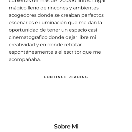
cubiertas de más de 120.000 libros. Lugar
mágico lleno de rincones y ambientes
acogedores donde se creaban perfectos
escenarios e iluminación que me dan la
oportunidad de tener un espacio casi
cinematográfico donde dejar libre mi
creatividad y en donde retratar
espontáneamente a el escritor que me
acompañaba.
CONTINUE READING
Sobre Mi