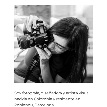
Soy fotógrafa, diseñadora y artista visual
nacida en Colombia y residente en
Poblenou, Barcelona.