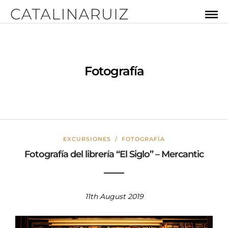
Fotografía
EXCURSIONES
/
FOTOGRAFÍA
Fotografía del librería “El Siglo” – Mercantic
11th August 2019