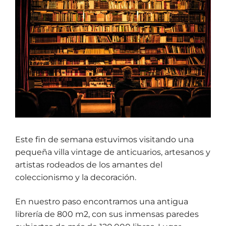
Este fin de semana estuvimos visitando una
pequeña villa vintage de anticuarios, artesanos y
artistas rodeados de los amantes del
coleccionismo y la decoración.
En nuestro paso encontramos una antigua
librería de 800 m2, con sus inmensas paredes