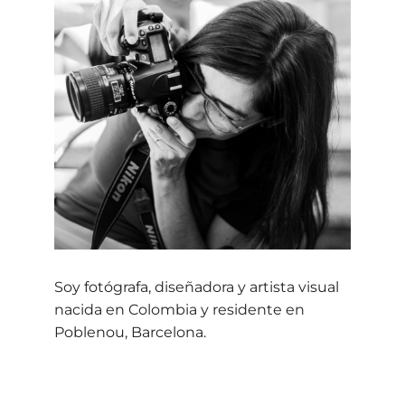
Soy fotógrafa, diseñadora y artista visual
nacida en Colombia y residente en
Poblenou, Barcelona.