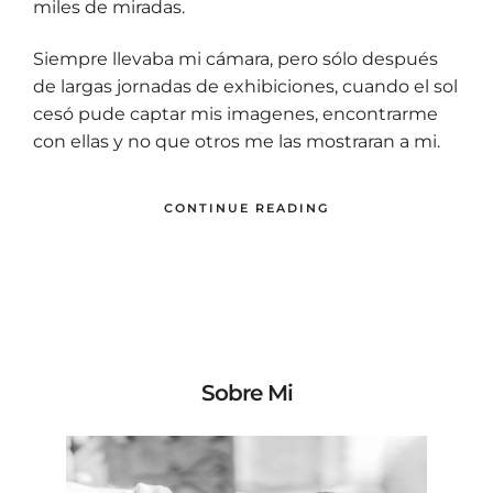
miles de miradas.
Siempre llevaba mi cámara, pero sólo después
de largas jornadas de exhibiciones, cuando el sol
cesó pude captar mis imagenes, encontrarme
con ellas y no que otros me las mostraran a mi.
CONTINUE READING
Sobre Mi