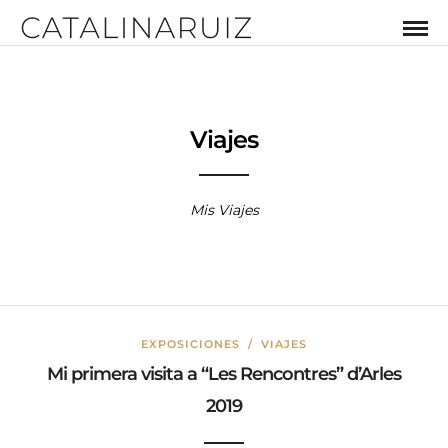
Viajes
Mis Viajes
EXPOSICIONES
/
VIAJES
Mi primera visita a “Les Rencontres” d’Arles
2019