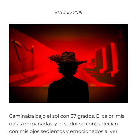
5th July 2019
Caminaba bajo el sol con 37 grados. El calor, mis
gafas empañadas, y el sudor se contradecían
con mis ojos sedientos y emocionados al ver